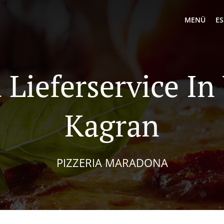
MENÜ
ES
 Lieferservice I
Kagran
PIZZERIA MARADONA