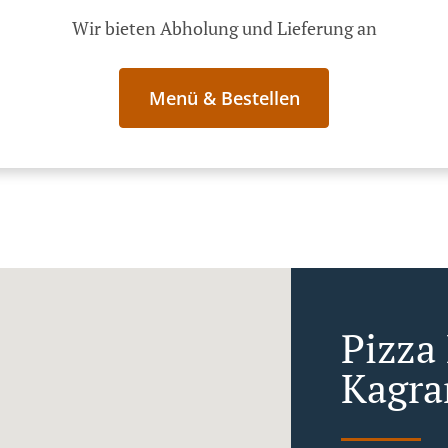
Wir bieten Abholung und Lieferung an
Menü & Bestellen
Pizza
Kagra