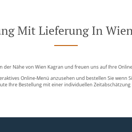
ung Mit Lieferung In Wie
d in der Nähe von Wien Kagran und freuen uns auf Ihre Online
teraktives Online-Menü anzusehen und bestellen Sie wenn Sie
ute Ihre Bestellung mit einer individuellen Zeitabschätzung 