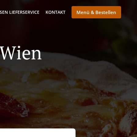
SEN LIEFERSERVICE
KONTAKT
Menü & Bestellen
n Wien