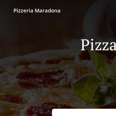
Pizzeria Maradona
Pizza