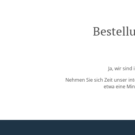
Bestell
Ja, wir sin
Nehmen Sie sich Zeit unser in
etwa eine Min