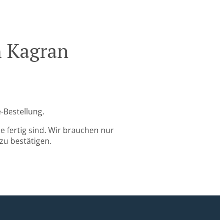
n Kagran
-Bestellung.
 fertig sind. Wir brauchen nur
zu bestätigen.