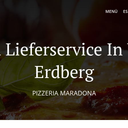
MENÜ
ES
 Lieferservice I
Erdberg
PIZZERIA MARADONA