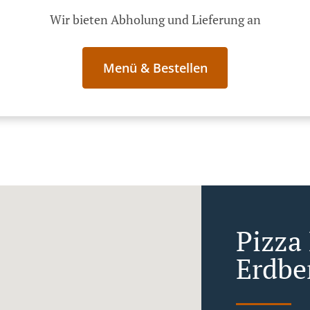
Wir bieten Abholung und Lieferung an
Menü & Bestellen
Pizza
Erdbe