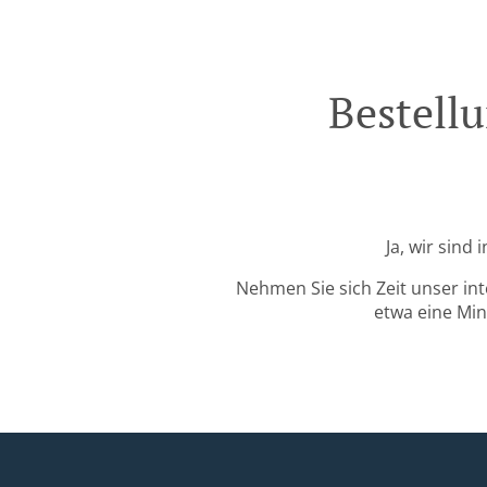
Bestell
Ja, wir sind
Nehmen Sie sich Zeit unser in
etwa eine Min