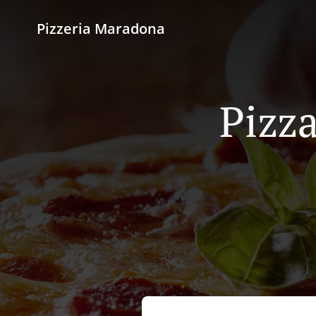
Pizzeria Maradona
Pizza