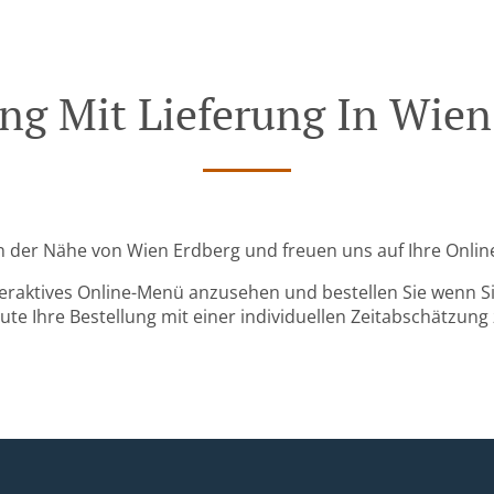
ung Mit Lieferung In Wien
 in der Nähe von Wien Erdberg und freuen uns auf Ihre Onlin
teraktives Online-Menü anzusehen und bestellen Sie wenn Sie
ute Ihre Bestellung mit einer individuellen Zeitabschätzung 