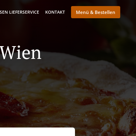
SEN LIEFERSERVICE
KONTAKT
Menü & Bestellen
n Wien