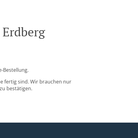
 Erdberg
e-Bestellung.
 fertig sind. Wir brauchen nur
zu bestätigen.